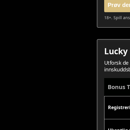
Prøv d
18+. Spill ans
Lucky
Utforsk de 
innskuddsb
Bonus 
Registre