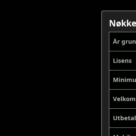
Nøkke
År grun
Lisens
Minimu
Velkom
Utbeta