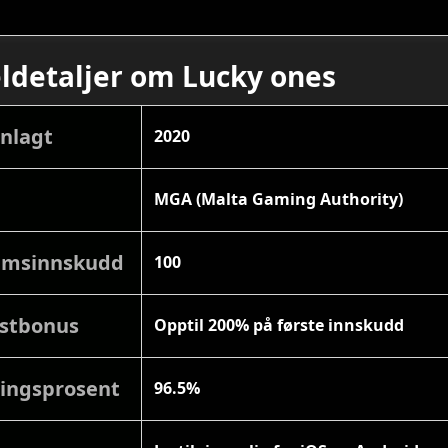
ldetaljer om Lucky ones
nlagt
2020
MGA (Malta Gaming Authority)
msinnskudd
100
stbonus
Opptil 200% på første innskudd
lingsprosent
96.5%