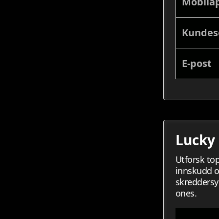
Mobila
Kundes
E-post
Lucky
Utforsk top
innskudd o
skreddersyd
ones.