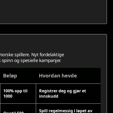
orske spillere. Nyt fordelaktige
 spinn og spesielle kampanjer.
Beløp
Hvordan hevde
100% opp til
Registrer deg og gjør et
1000
innskudd
Spill regelmessig i løpet av